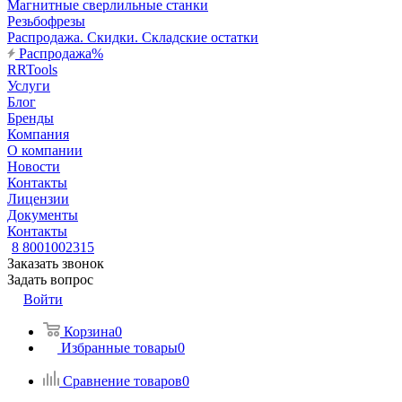
Магнитные сверлильные станки
Резьбофрезы
Распродажа. Скидки. Складские остатки
Распродажа%
RRTools
Услуги
Блог
Бренды
Компания
О компании
Новости
Контакты
Лицензии
Документы
Контакты
8 8001002315
Заказать звонок
Задать вопрос
Войти
Корзина
0
Избранные товары
0
Сравнение товаров
0