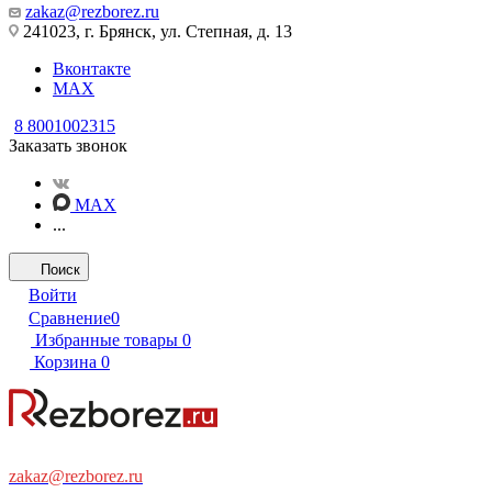
zakaz@rezborez.ru
241023, г. Брянск, ул. Степная, д. 13
Вконтакте
MAX
8 8001002315
Заказать звонок
MAX
...
Поиск
Войти
Сравнение
0
Избранные товары
0
Корзина
0
zakaz@rezborez.ru