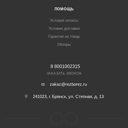
ПОМОЩЬ
Условия оплаты
Условия доставки
Гарантия на товар
Обзоры
8 8001002315
ЗАКАЗАТЬ ЗВОНОК
zakaz@rezborez.ru
241023, г. Брянск, ул. Степная, д. 13