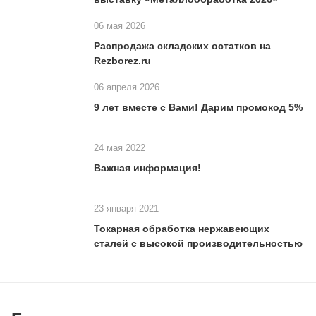
06 мая 2026
Распродажа складских остатков на
Rezborez.ru
06 апреля 2026
9 лет вместе с Вами! Дарим промокод 5%
24 мая 2022
Важная информация!
23 января 2021
Токарная обработка нержавеющих
сталей с высокой производительностью