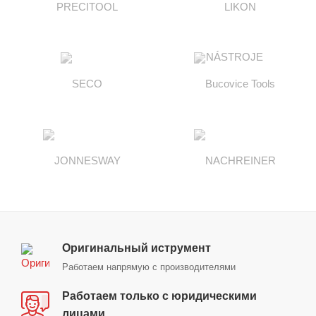
Оригинальный иструмент
Работаем напрямую с производителями
Работаем только с юридическими
лицами