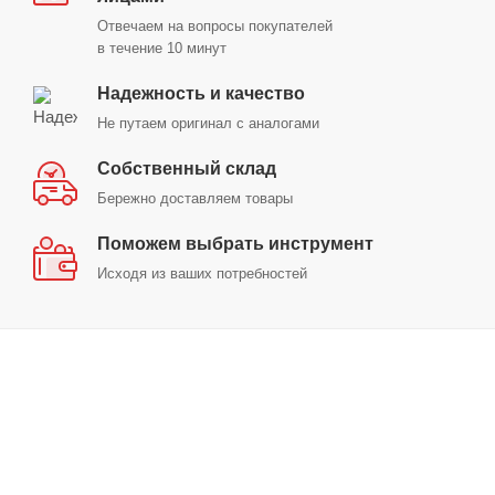
Отвечаем на вопросы покупателей
в течение 10 минут
Надежность и качество
Не путаем оригинал с аналогами
Собственный склад
Бережно доставляем товары
Поможем выбрать инструмент
Исходя из ваших потребностей