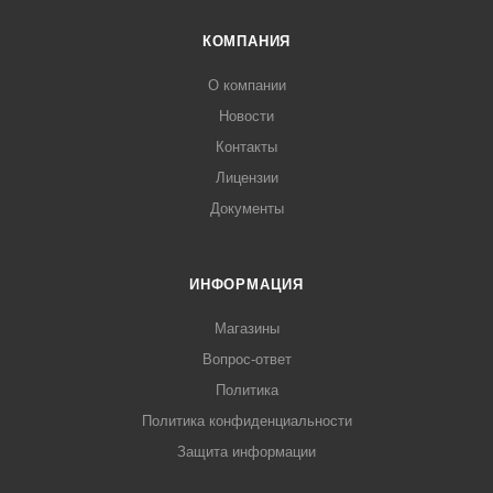
КОМПАНИЯ
О компании
Новости
Контакты
Лицензии
Документы
ИНФОРМАЦИЯ
Магазины
Вопрос-ответ
Политика
Политика конфиденциальности
Защита информации