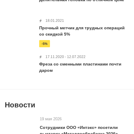
18.01.2021
Прочный метчик для трудных операций
со скидкой 5%
-5%
17.11.2020 - 12.07.2022
Фреза со сменными пластинами почти
даром
Новости
19 мая 2026
Сотрудники ООО «Интэкс» посетили
выставку «Металлообработка 2026»