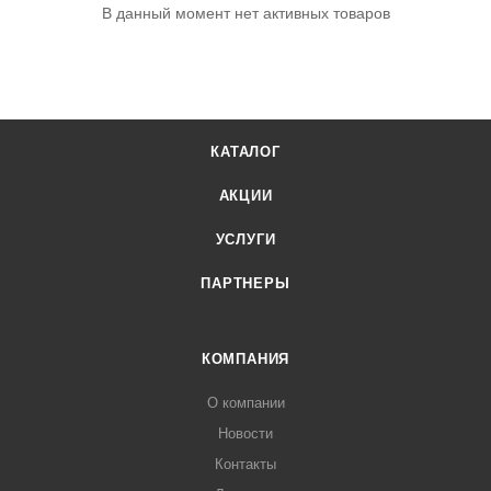
В данный момент нет активных товаров
КАТАЛОГ
АКЦИИ
УСЛУГИ
ПАРТНЕРЫ
КОМПАНИЯ
О компании
Новости
Контакты