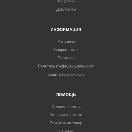
Лицензии
Документы
ИНФОРМАЦИЯ
Магазины
Вопрос-ответ
Политика
Политика конфиденциальности
Защита информации
ПОМОЩЬ
Условия оплаты
Условия доставки
Гарантия на товар
Обзоры