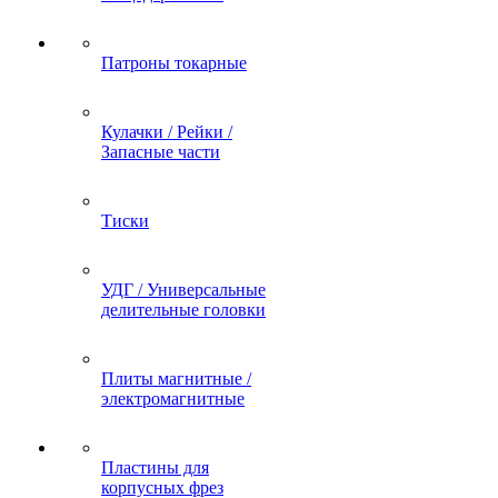
Патроны токарные
Кулачки / Рейки /
Запасные части
Тиски
УДГ / Универсальные
делительные головки
Плиты магнитные /
электромагнитные
Пластины для
корпусных фрез