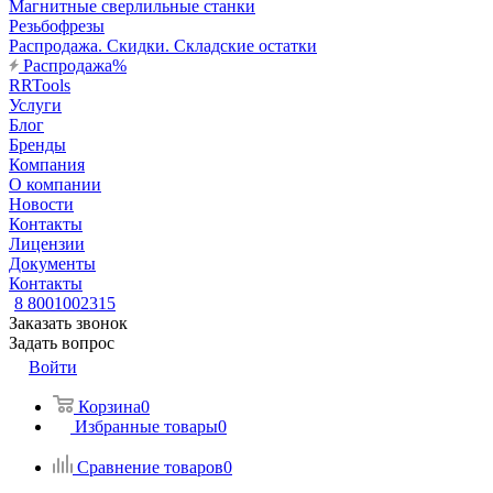
Магнитные сверлильные станки
Резьбофрезы
Распродажа. Скидки. Складские остатки
Распродажа%
RRTools
Услуги
Блог
Бренды
Компания
О компании
Новости
Контакты
Лицензии
Документы
Контакты
8 8001002315
Заказать звонок
Задать вопрос
Войти
Корзина
0
Избранные товары
0
Сравнение товаров
0